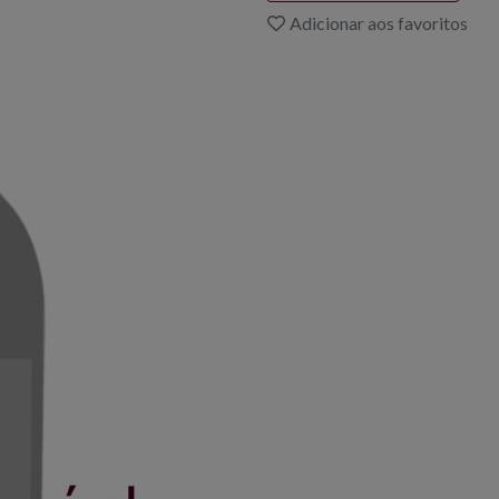
Adicionar aos favoritos