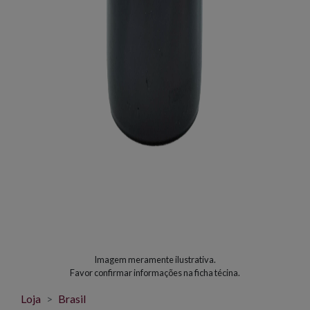
Imagem meramente ilustrativa.
Favor confirmar informações na ficha técina.
Loja
Brasil