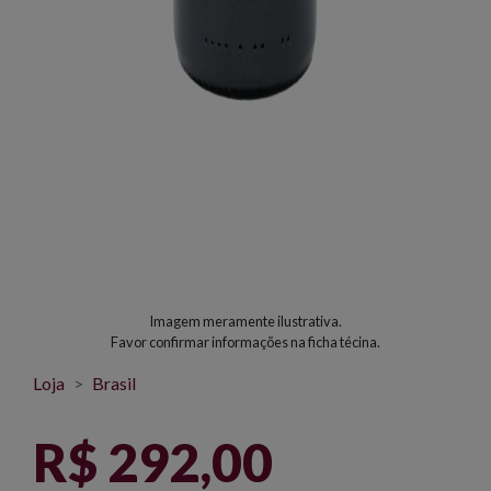
Imagem meramente ilustrativa.
Favor confirmar informações na ficha técina.
Loja
Brasil
R$ 292,00