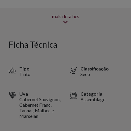
mais detalhes
Ficha Técnica
Tipo
Classificação
Tinto
Seco
Uva
Categoria
Cabernet Sauvignon,
Assemblage
Cabernet Franc,
Tannat, Malbec e
Marselan