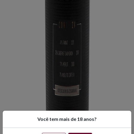
Você tem mais de 18 anos?