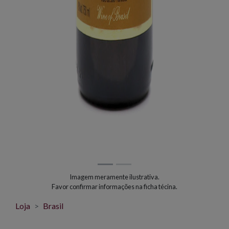
Imagem meramente ilustrativa.
Favor confirmar informações na ficha técina.
Loja
Brasil