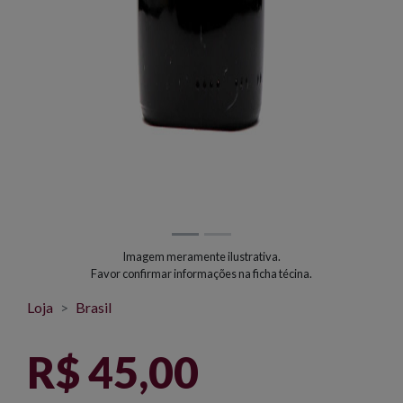
Imagem meramente ilustrativa.
Favor confirmar informações na ficha técina.
Loja
Brasil
R$ 45,00