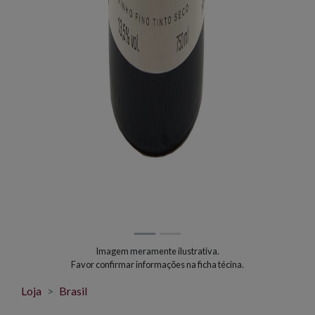
Imagem meramente ilustrativa.
Favor confirmar informações na ficha técina.
Loja
Brasil