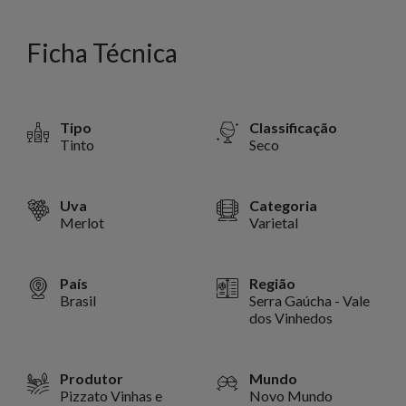
Ficha Técnica
Tipo
Classificação
Tinto
Seco
Uva
Categoria
Merlot
Varietal
País
Região
Brasil
Serra Gaúcha - Vale
dos Vinhedos
Produtor
Mundo
Pizzato Vinhas e
Novo Mundo