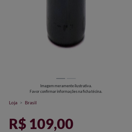
Imagem meramente ilustrativa.
Favor confirmar informações na ficha técina.
Loja
Brasil
R$ 109,00