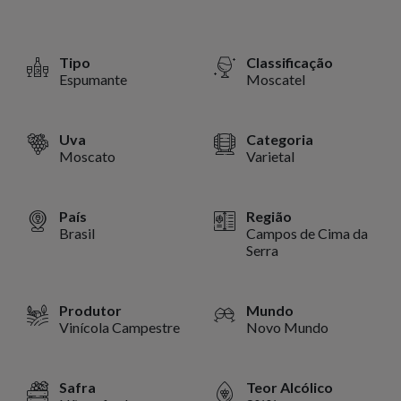
Tipo
Classificação
Espumante
Moscatel
Uva
Categoria
Moscato
Varietal
País
Região
Brasil
Campos de Cima da
Serra
Produtor
Mundo
Vinícola Campestre
Novo Mundo
Safra
Teor Alcólico