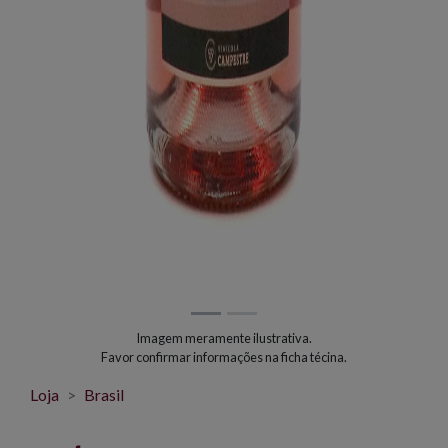
Imagem meramente ilustrativa.
Favor confirmar informações na ficha técina.
Loja
Brasil