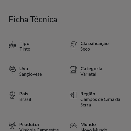
Ficha Técnica
Tipo
Classificação
Tinto
Seco
Uva
Categoria
Sangiovese
Varietal
País
Região
Brasil
Campos de Cima da
Serra
Produtor
Mundo
Vinícola Campestre
Novo Mundo