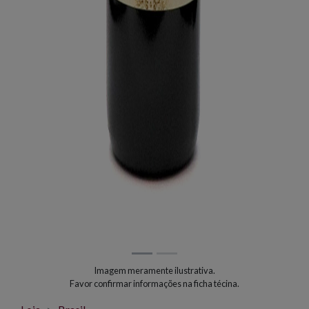
Imagem meramente ilustrativa.
Favor confirmar informações na ficha técina.