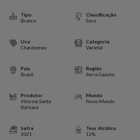
Tipo
Classificação
Branco
Seco
Uva
Categoria
Chardonnay
Varietal
País
Região
Brasil
Serra Gaúcha
Produtor
Mundo
Vinícola Santa
Novo Mundo
Bárbara
Safra
Teor Alcólico
2021
12%