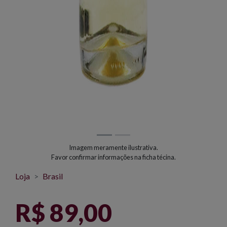
Imagem meramente ilustrativa.
Favor confirmar informações na ficha técina.
Loja
Brasil
R$ 89,00