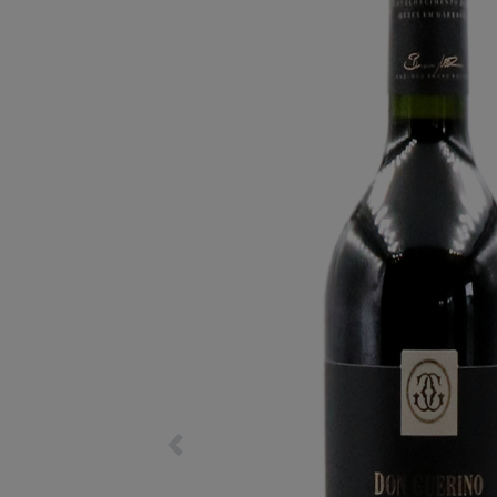
Previous