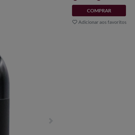
COMPRAR
Adicionar aos favoritos
Next