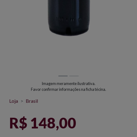
Imagem meramente ilustrativa.
Favor confirmar informações na ficha técina.
Loja
Brasil
R$ 148,00