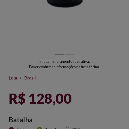
Imagem meramente ilustrativa.
Favor confirmar informações na ficha técina.
Loja
Brasil
R$ 128,00
Batalha